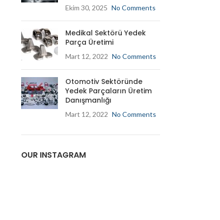
Ekim 30, 2025
No Comments
Medikal Sektörü Yedek
Parça Üretimi
Mart 12, 2022
No Comments
Otomotiv Sektöründe
Yedek Parçaların Üretim
Danışmanlığı
Mart 12, 2022
No Comments
OUR INSTAGRAM